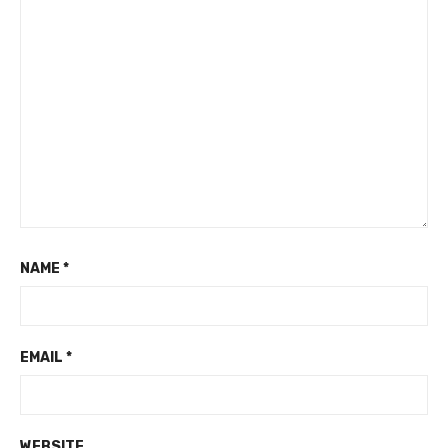
NAME
*
EMAIL
*
WEBSITE