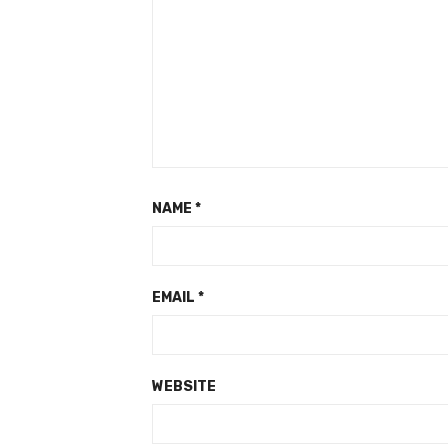
NAME
*
EMAIL
*
WEBSITE