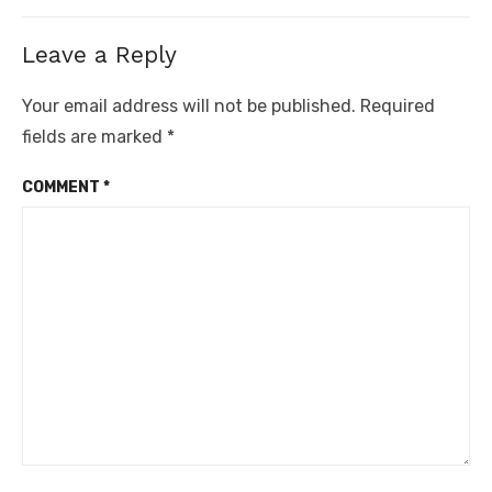
post:
Leave a Reply
Your email address will not be published.
Required
fields are marked
*
COMMENT
*