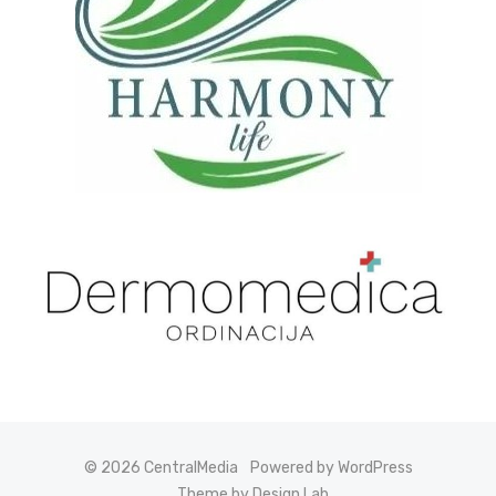
© 2026 CentralMedia
Powered by WordPress
Theme by Design Lab