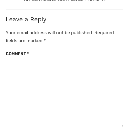
post:
Leave a Reply
Your email address will not be published.
Required
fields are marked
*
COMMENT
*