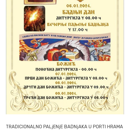
TRADICIONALNO PALjENjE BADNjAKA U PORTI HRAMA