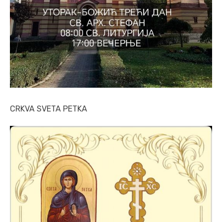
CRKVA SVETA PETKA