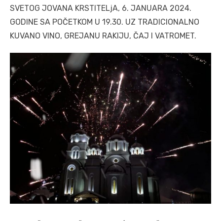
SVETOG JOVANA KRSTITELjA, 6. JANUARA 2024.
GODINE SA POČETKOM U 19.30. UZ TRADICIONALNO
KUVANO VINO, GREJANU RAKIJU, ČAJ I VATROMET.