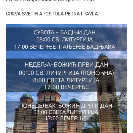
CRKVA SVETIH APOSTOLA PETRA I PAVLA