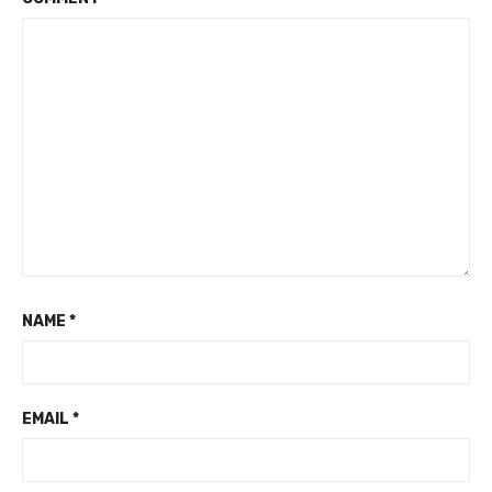
NAME
*
EMAIL
*