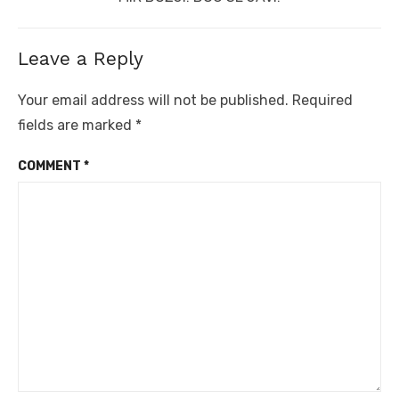
post:
Leave a Reply
Your email address will not be published.
Required
fields are marked
*
COMMENT
*