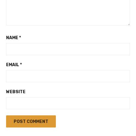
NAME
*
EMAIL
*
WEBSITE