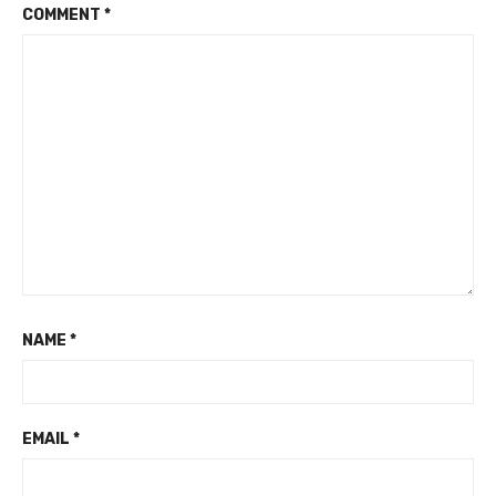
COMMENT
*
NAME
*
EMAIL
*