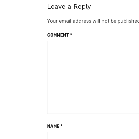
Leave a Reply
Your email address will not be publishe
COMMENT
*
NAME
*