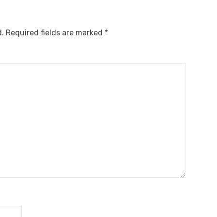
d.
Required fields are marked
*