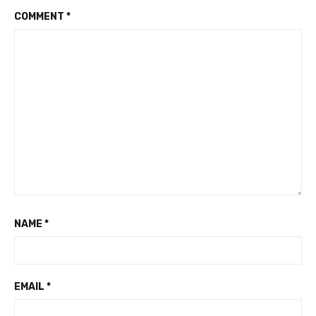
COMMENT
*
NAME
*
EMAIL
*