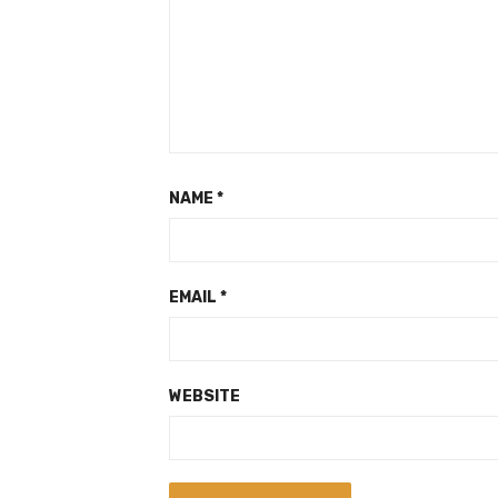
NAME
*
EMAIL
*
WEBSITE