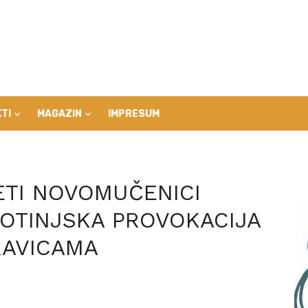
TI
MAGAZIN
IMPRESUM
ETI NOVOMUČENICI
VOTINJSKA PROVOKACIJA
RAVICAMA