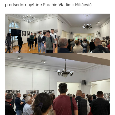
predsednik opštine Paraćin Vladimir Milićević.