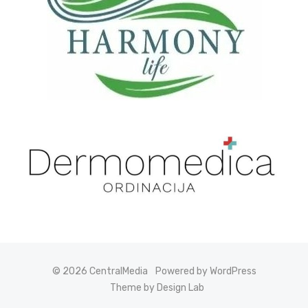
© 2026 CentralMedia
Powered by WordPress
Theme by Design Lab