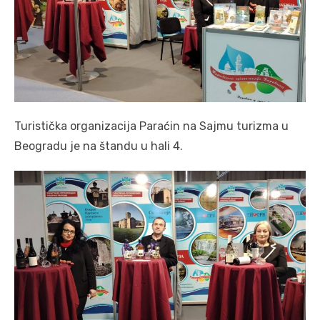
Turistička organizacija Paraćin na Sajmu turizma u
Beogradu je na štandu u hali 4.