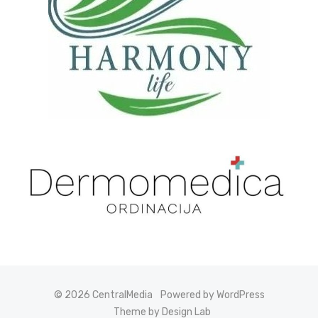
© 2026 CentralMedia
Powered by WordPress
Theme by Design Lab