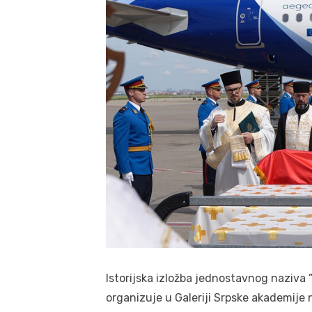
Istorijska izložba jednostavnog naziva 
organizuje u Galeriji Srpske akademije n