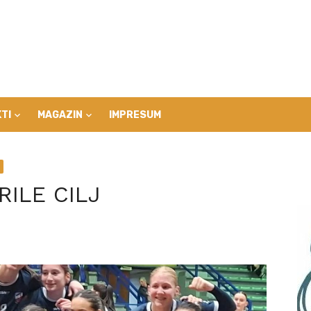
TI
MAGAZIN
IMPRESUM
ILE CILJ