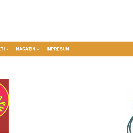
TI
MAGAZIN
IMPRESUM