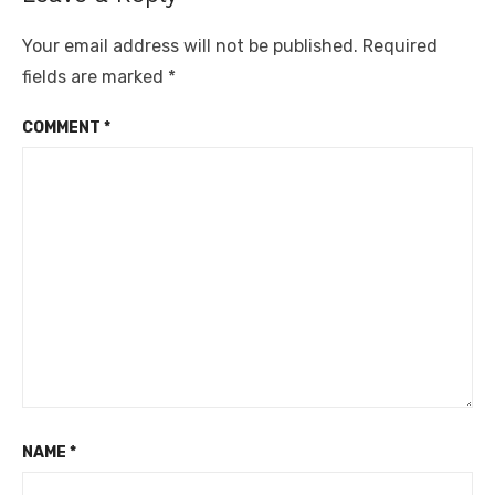
Your email address will not be published.
Required
fields are marked
*
COMMENT
*
NAME
*