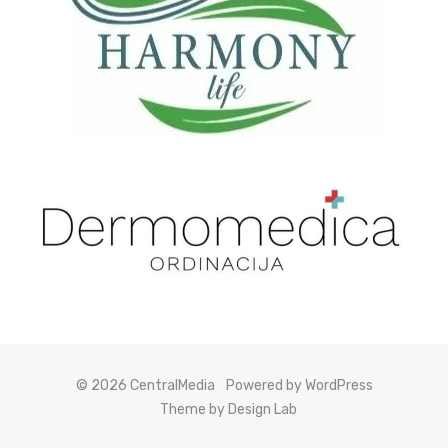
© 2026 CentralMedia
Powered by WordPress
Theme by Design Lab