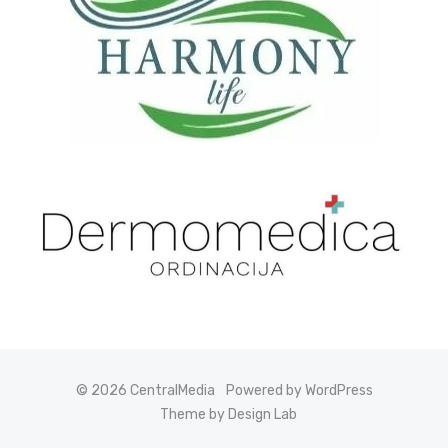
© 2026 CentralMedia
Powered by WordPress
Theme by Design Lab