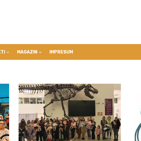
TI
MAGAZIN
IMPRESUM