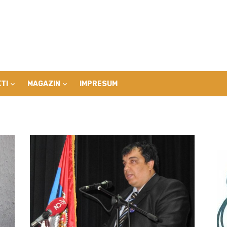
TI
MAGAZIN
IMPRESUM