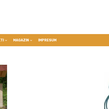
TI
MAGAZIN
IMPRESUM