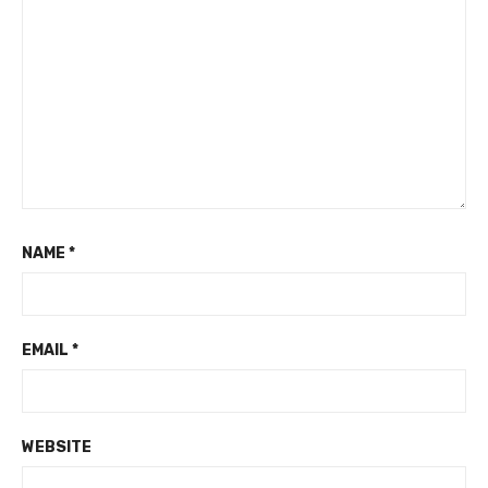
NAME
*
EMAIL
*
WEBSITE