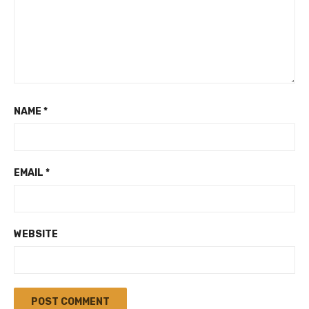
NAME
*
EMAIL
*
WEBSITE