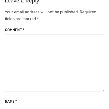
Leave a Reply
Your email address will not be published.
Required
fields are marked
*
COMMENT
*
NAME
*