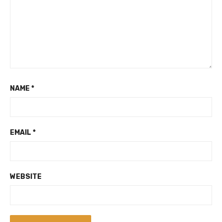
NAME
*
EMAIL
*
WEBSITE