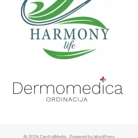
© 2026 CentralMedia
Powered by WordPress