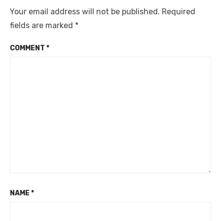
Your email address will not be published.
Required
fields are marked
*
COMMENT
*
NAME
*