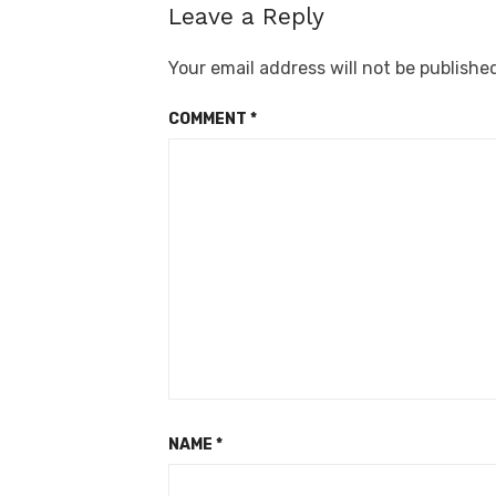
Leave a Reply
Your email address will not be publishe
COMMENT
*
NAME
*