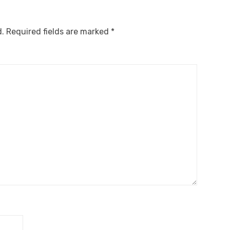
d.
Required fields are marked
*