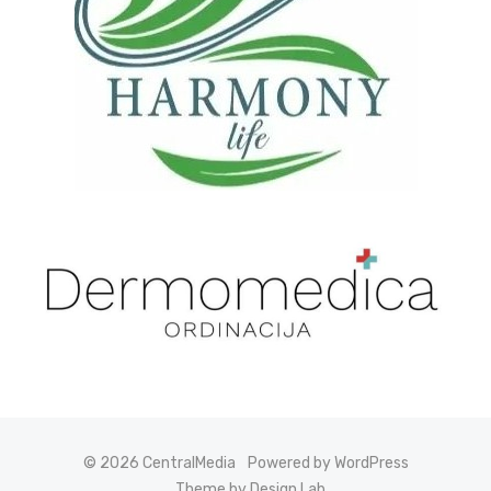
© 2026 CentralMedia
Powered by WordPress
Theme by Design Lab