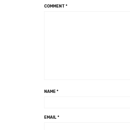
COMMENT
*
NAME
*
EMAIL
*