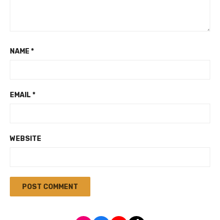
NAME
*
EMAIL
*
WEBSITE