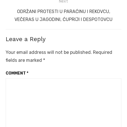
Next
Next
ODRŽANI PROTESTI U PARAĆINU I REKOVCU,
post:
VEČERAS U JAGODINI, ĆUPRIJI I DESPOTOVCU
Leave a Reply
Your email address will not be published.
Required
fields are marked
*
COMMENT
*