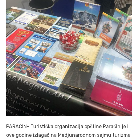
PARAĆIN- Turistička organizacija opštine Paraćin je i
ove godine izlagač na Medjunarodnom sajmu turizma