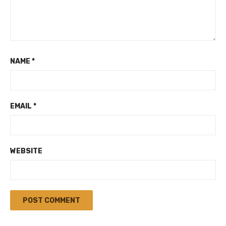
NAME
*
EMAIL
*
WEBSITE