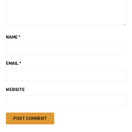
NAME
*
EMAIL
*
WEBSITE