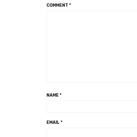
COMMENT
*
NAME
*
EMAIL
*