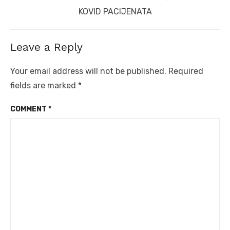
post:
KOVID PACIJENATA
Leave a Reply
Your email address will not be published.
Required
fields are marked
*
COMMENT
*