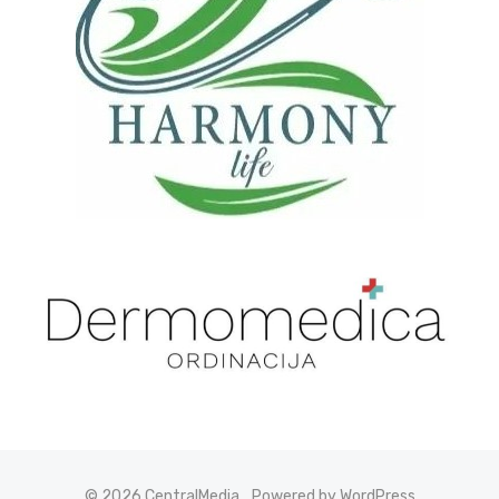
© 2026 CentralMedia
Powered by WordPress