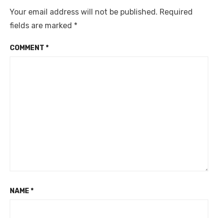
Your email address will not be published.
Required
fields are marked
*
COMMENT
*
NAME
*