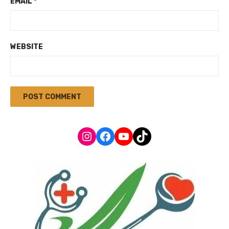
EMAIL
*
WEBSITE
Instagram
Facebook
YouTube
TikTok