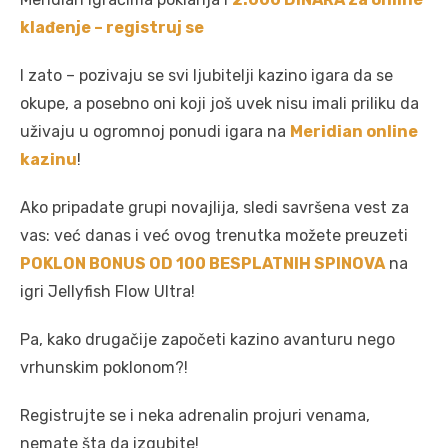
klađenje – registruj se
I zato – pozivaju se svi ljubitelji kazino igara da se
okupe, a posebno oni koji još uvek nisu imali priliku da
uživaju u ogromnoj ponudi igara na
Meridian online
kazinu
!
Ako pripadate grupi novajlija, sledi savršena vest za
vas: već danas i već ovog trenutka možete preuzeti
POKLON BONUS OD 100 BESPLATNIH SPINOVA
na
igri Jellyfish Flow Ultra!
Pa, kako drugačije započeti kazino avanturu nego
vrhunskim poklonom?!
Registrujte se i neka adrenalin projuri venama,
nemate šta da izgubite!