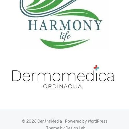
© 2026 CentralMedia
Powered by WordPress
Theme by Design Lab