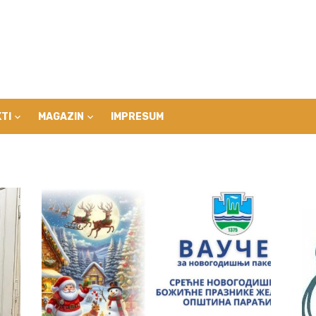
TI
MAGAZIN
IMPRESUM