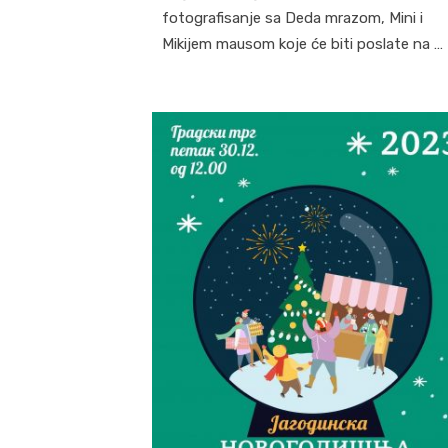
fotografisanje sa Deda mrazom, Mini i
Mikijem mausom koje će biti poslate na …