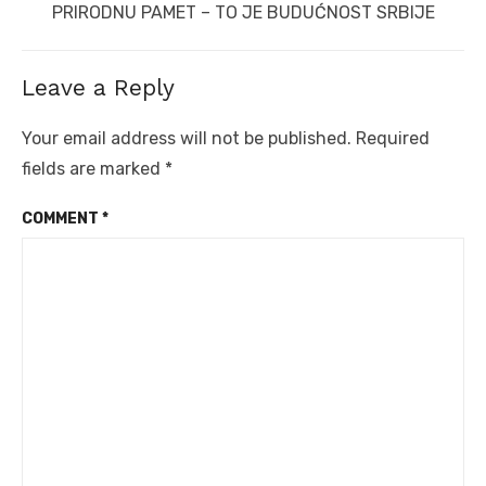
post:
PRIRODNU PAMET – TO JE BUDUĆNOST SRBIJE
Leave a Reply
Your email address will not be published.
Required
fields are marked
*
COMMENT
*