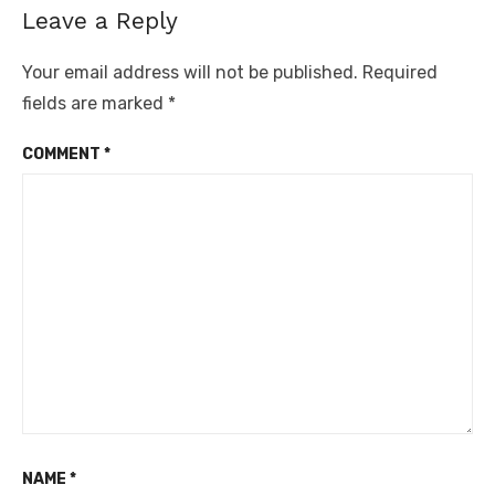
Leave a Reply
Your email address will not be published.
Required
fields are marked
*
COMMENT
*
NAME
*