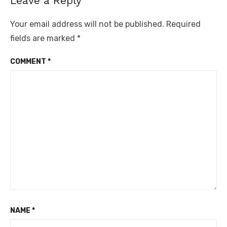
Leave a Reply
Your email address will not be published.
Required
fields are marked
*
COMMENT
*
NAME
*