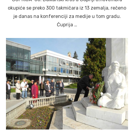
okupiće se preko 300 takmičara iz 13 zemalja, rečeno
je danas na konferenciji za medije u tom gradu.
Ćuprija …