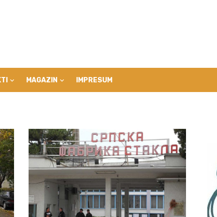
TI
MAGAZIN
IMPRESUM