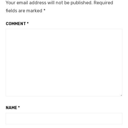
Your email address will not be published.
Required
fields are marked
*
COMMENT
*
NAME
*