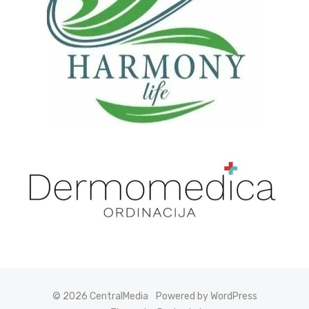
© 2026 CentralMedia
Powered by WordPress