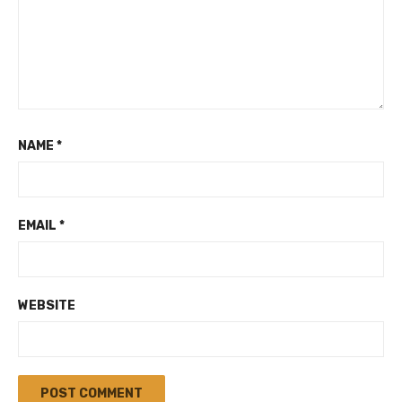
NAME
*
EMAIL
*
WEBSITE